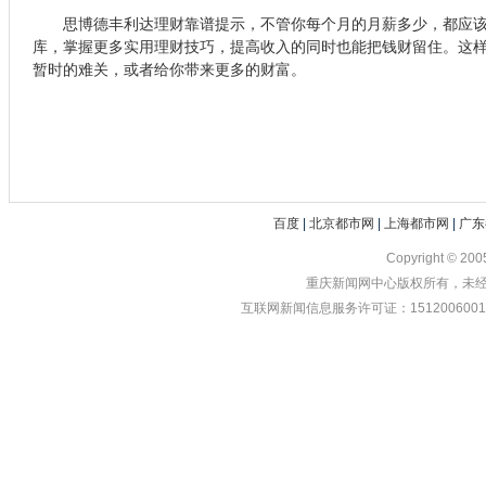
思博德丰利达理财靠谱提示，不管你每个月的月薪多少，都应该
库，掌握更多实用理财技巧，提高收入的同时也能把钱财留住。这
暂时的难关，或者给你带来更多的财富。
百度
|
北京都市网
|
上海都市网
|
广东
Copyright © 20
重庆新闻网中心版权所有，未经书
互联网新闻信息服务许可证：1512006001 