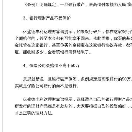
《条例》明确规定，一旦银行破产，最高偿付限额为人民币5
3、银行理财产品不受保护
亿盛德丰利达理财靠谱提示，如果银行破产，你在这家银行的
全额赔付的，甚至本金都有可能拿不回来。依此类推，你买的基
金托管在这家银行，甚至你买的余额宝在这家银行协议存款，都
度。能收回多少，全看该银行清算结果了。
4、保险公司会赔偿不高于50万
意思就是说一旦银行破产倒闭，条例规定最高限赔付的50万
实就是保险公司赔付的而不是银行。
亿盛德丰利达理财靠谱提示，选择适合自己的银行理财产品才
所发行的理财产品都是有差别的，大家要根据自己的投资偏好，
才是正确的理财方法。