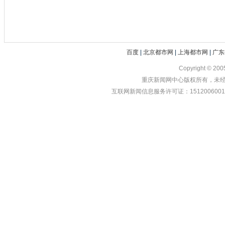
百度
|
北京都市网
|
上海都市网
|
广东
Copyright © 20
重庆新闻网中心版权所有，未经书
互联网新闻信息服务许可证：1512006001 