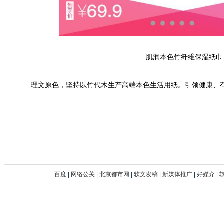
肌润本色竹纤维保湿纸巾
理文原色，坚持以竹代木生产高端本色生活用纸。引领健康、
百度
|
网络公关
|
北京都市网
|
软文发稿
|
新媒体推广
|
好媒介
|