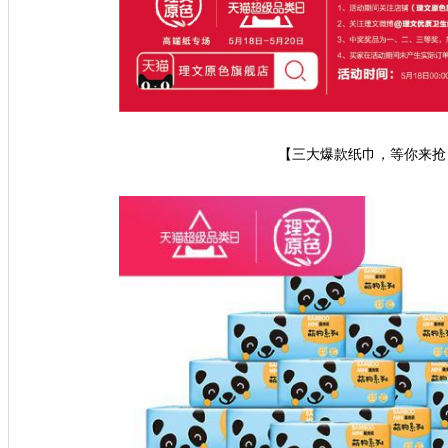
【三大爆款纸巾，等你来抢