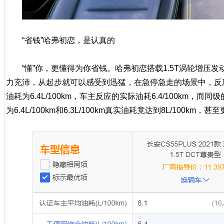
“省钱”哈弗初恋，是认真的
“懂”你，更懂得为你省钱。哈弗初恋搭载1.5T涡轮增压发
力充沛，从起步就可以感受到迅猛，在急停急走的场景中，反
油耗为6.4L/100km，车主反应的实际油耗6.4/100km，而
为6.4L/100km和6.3L/100km真实油耗竟达到8L/100km，甚