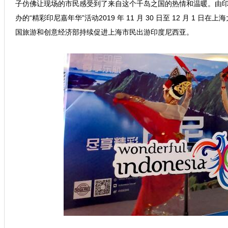
子仿佛让现场的市民感受到了来自这个千岛之国的热情和温暖。由
办的“精彩印尼嘉年华”活动2019 年 11 月 30 日至 12 月 1 
国旅游和创意经济部持续促进上海市民出游印度尼西亚。