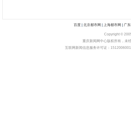
百度
|
北京都市网
|
上海都市网
|
广东
Copyright © 20
重庆新闻网中心版权所有，未经书
互联网新闻信息服务许可证：1512006001 