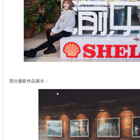
部分摄影作品展示：