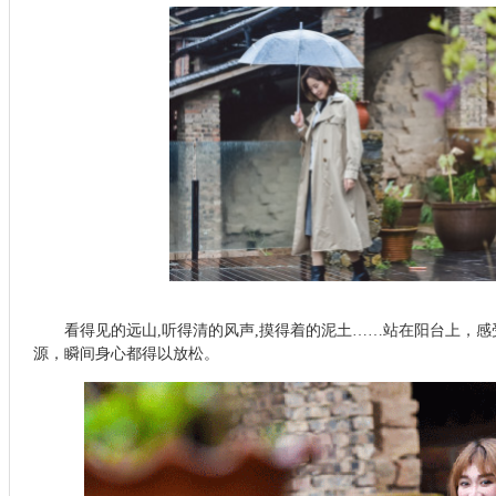
看得见的远山,听得清的风声,摸得着的泥土……站在阳台上，
源，瞬间身心都得以放松。