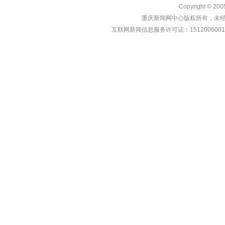
Copyright © 20
重庆新闻网中心版权所有，未经书
互联网新闻信息服务许可证：1512006001 