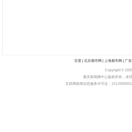
百度
|
北京都市网
|
上海都市网
|
广东
Copyright © 20
重庆新闻网中心版权所有，未经书
互联网新闻信息服务许可证：1512006001 