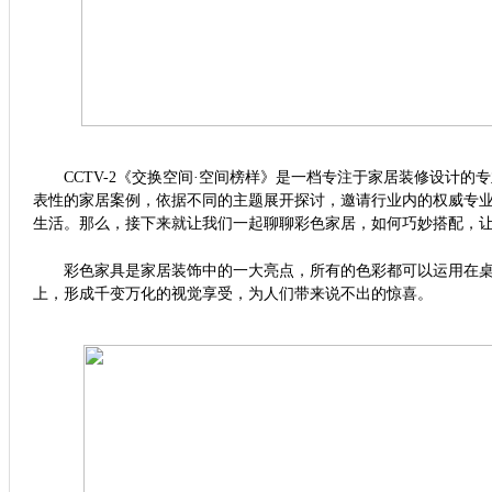
CCTV-2
《交换空间·空间榜样》是一档专注于家居装修设计的
表性的家居案例，依据不同的主题展开探讨，邀请行业内的权威专
生活。那么，接下来就让我们一起聊聊彩色家居，如何巧妙搭配，
彩色家具是家居装饰中的一大亮点，所有的色彩都可以运用在桌
上，形成千变万化的视觉享受，为人们带来说不出的惊喜。