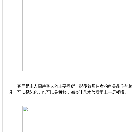
客厅是主人招待客人的主要场所，彰显着居住者的审美品位与格
具，可以是纯色，也可以是拼接，都会让艺术气质更上一层楼哦。