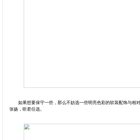
如果想要保守一些，那么不妨选一些明亮色彩的软装配饰与相对
张扬，听君任选。