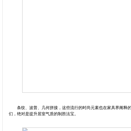
条纹、波普、几何拼接，这些流行的时尚元素也在家具界阐释的
们，绝对是提升居室气质的制胜法宝。